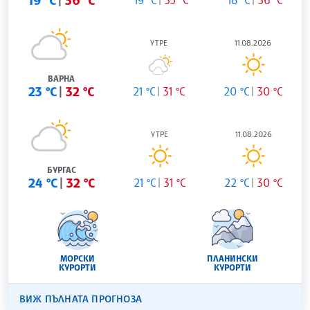
19 °C
36 °C
УТРЕ
11.08.2026
ВАРНА
23 °C
32 °C
21 °C
31 °C
20 °C
30 °C
УТРЕ
11.08.2026
БУРГАС
24 °C
32 °C
21 °C
31 °C
22 °C
30 °C
МОРСКИ
ПЛАНИНСКИ
КУРОРТИ
КУРОРТИ
ВИЖ ПЪЛНАТА ПРОГНОЗА