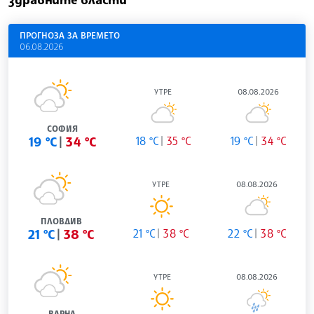
ПРОГНОЗА ЗА ВРЕМЕТО
06.08.2026
УТРЕ
08.08.2026
СОФИЯ
19 °C
34 °C
18 °C
35 °C
19 °C
34 °C
УТРЕ
08.08.2026
ПЛОВДИВ
21 °C
38 °C
21 °C
38 °C
22 °C
38 °C
УТРЕ
08.08.2026
ВАРНА