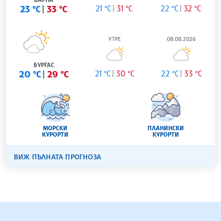
23 °C
33 °C
21 °C
31 °C
22 °C
32 °C
УТРЕ
08.08.2026
БУРГАС
20 °C
29 °C
21 °C
30 °C
22 °C
33 °C
МОРСКИ
ПЛАНИНСКИ
КУРОРТИ
КУРОРТИ
ВИЖ ПЪЛНАТА ПРОГНОЗА