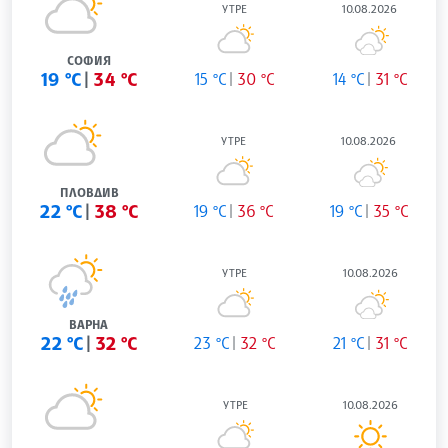
УТРЕ
10.08.2026
СОФИЯ
19 °C
34 °C
15 °C
30 °C
14 °C
31 °C
УТРЕ
10.08.2026
ПЛОВДИВ
22 °C
38 °C
19 °C
36 °C
19 °C
35 °C
УТРЕ
10.08.2026
ВАРНА
22 °C
32 °C
23 °C
32 °C
21 °C
31 °C
УТРЕ
10.08.2026