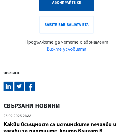
АБОНИРАЙТЕ СЕ
ВЛЕЗТЕ ВЪВ ВАШАТА БТА
Продължете да четете с абонамент
Вижте условията
СПОДЕЛЕТЕ
СВЪРЗАНИ НОВИНИ
25.02.2025 21:33
Какви всъщност са истинските печалби и
загуби за партиите, които влизат в