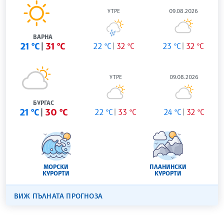
УТРЕ
09.08.2026
ВАРНА
21 °C
31 °C
22 °C
32 °C
23 °C
32 °C
УТРЕ
09.08.2026
БУРГАС
21 °C
30 °C
22 °C
33 °C
24 °C
32 °C
МОРСКИ
ПЛАНИНСКИ
КУРОРТИ
КУРОРТИ
ВИЖ ПЪЛНАТА ПРОГНОЗА