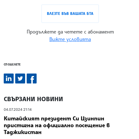
ВЛЕЗТЕ ВЪВ ВАШАТА БТА
Продължете да четете с абонамент
Вижте условията
СПОДЕЛЕТЕ
СВЪРЗАНИ НОВИНИ
04.07.2024 21:14
Китайският президент Си Цзинпин
пристигна на официално посещение в
Таджикистан