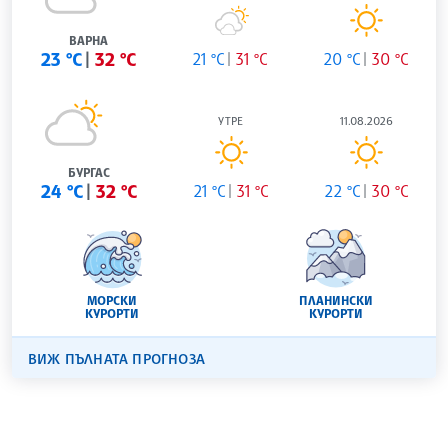
ВАРНА
23 °C
32 °C
21 °C
31 °C
20 °C
30 °C
УТРЕ
11.08.2026
БУРГАС
24 °C
32 °C
21 °C
31 °C
22 °C
30 °C
МОРСКИ
ПЛАНИНСКИ
КУРОРТИ
КУРОРТИ
ВИЖ ПЪЛНАТА ПРОГНОЗА