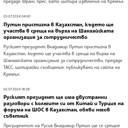
предаде Франс прес, като цитира изявление на Кремъл.
03.07.2024 04:00
Путин пристигна в Казахстан, където ще
участва в среща на върха на Шанхайската
организация за сътрудничество
Руският президент Владимир Путин пристигна в
Казахстан, където ще участва в среща на върха на
Шанхайската организация за сътрудничество, предаде
ТАСС, цитирайки съобщение, публикувано на сайта на
Кремъл.
02.07.2024 18:28
Руският президент ще има двустранни
разговори с колегите си от Китай и Турция на
форума на ШОС в Казахстан, обяви негов
съветник
Президентът на Русия Владимир Путин ще се срещне