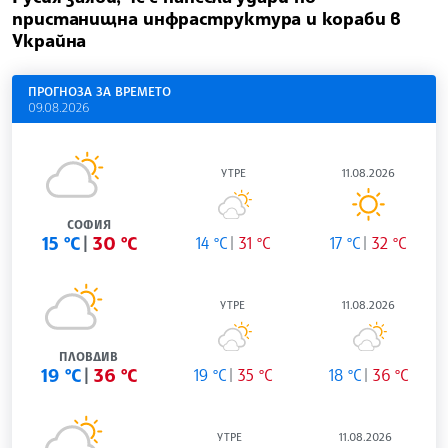
пристанищна инфраструктура и кораби в
Украйна
ПРОГНОЗА ЗА ВРЕМЕТО
09.08.2026
УТРЕ
11.08.2026
СОФИЯ
15 °C
30 °C
14 °C
31 °C
17 °C
32 °C
УТРЕ
11.08.2026
ПЛОВДИВ
19 °C
36 °C
19 °C
35 °C
18 °C
36 °C
УТРЕ
11.08.2026