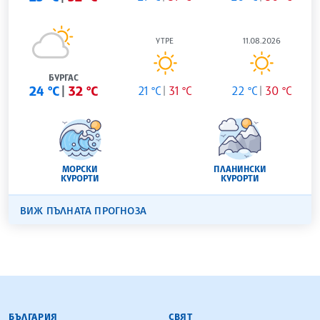
УТРЕ
11.08.2026
БУРГАС
24 °C
32 °C
21 °C
31 °C
22 °C
30 °C
МОРСКИ
ПЛАНИНСКИ
КУРОРТИ
КУРОРТИ
ВИЖ ПЪЛНАТА ПРОГНОЗА
БЪЛГАРСКА ТЕЛЕГРАФНА АГЕНЦИЯ
БЪЛГАРИЯ
СВЯТ