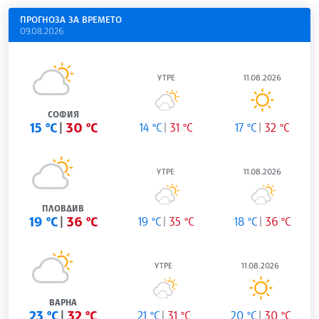
ПРОГНОЗА ЗА ВРЕМЕТО
09.08.2026
УТРЕ
11.08.2026
СОФИЯ
15 °C
30 °C
14 °C
31 °C
17 °C
32 °C
УТРЕ
11.08.2026
ПЛОВДИВ
19 °C
36 °C
19 °C
35 °C
18 °C
36 °C
УТРЕ
11.08.2026
ВАРНА
23 °C
32 °C
21 °C
31 °C
20 °C
30 °C