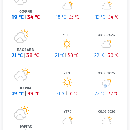
СОФИЯ
19 °C
34 °C
18 °C
35 °C
19 °C
34 °C
УТРЕ
08.08.2026
ПЛОВДИВ
21 °C
38 °C
21 °C
38 °C
22 °C
38 °C
УТРЕ
08.08.2026
ВАРНА
23 °C
33 °C
21 °C
31 °C
22 °C
32 °C
УТРЕ
08.08.2026
БУРГАС