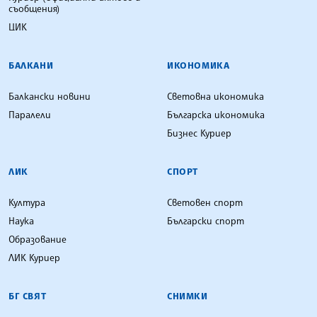
съобщения)
ЦИК
БАЛКАНИ
ИКОНОМИКА
Балкански новини
Световна икономика
Паралели
Българска икономика
Бизнес Куриер
ЛИК
СПОРТ
Култура
Световен спорт
Наука
Български спорт
Образование
ЛИК Куриер
БГ СВЯТ
СНИМКИ