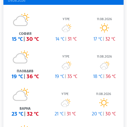
09.08.2026
УТРЕ
11.08.2026
СОФИЯ
15 °C
30 °C
14 °C
31 °C
17 °C
32 °C
УТРЕ
11.08.2026
ПЛОВДИВ
19 °C
36 °C
19 °C
35 °C
18 °C
36 °C
УТРЕ
11.08.2026
ВАРНА
23 °C
32 °C
21 °C
31 °C
20 °C
30 °C