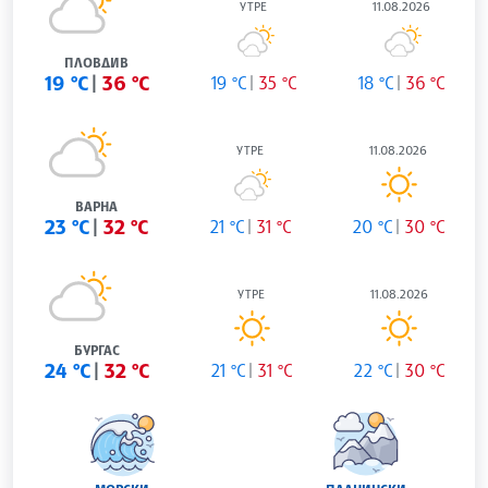
УТРЕ
11.08.2026
ПЛОВДИВ
19 °C
36 °C
19 °C
35 °C
18 °C
36 °C
УТРЕ
11.08.2026
ВАРНА
23 °C
32 °C
21 °C
31 °C
20 °C
30 °C
УТРЕ
11.08.2026
БУРГАС
24 °C
32 °C
21 °C
31 °C
22 °C
30 °C