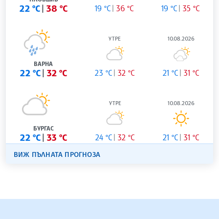
22 °C
38 °C
19 °C
36 °C
19 °C
35 °C
УТРЕ
10.08.2026
ВАРНА
22 °C
32 °C
23 °C
32 °C
21 °C
31 °C
УТРЕ
10.08.2026
БУРГАС
22 °C
33 °C
24 °C
32 °C
21 °C
31 °C
ВИЖ ПЪЛНАТА ПРОГНОЗА