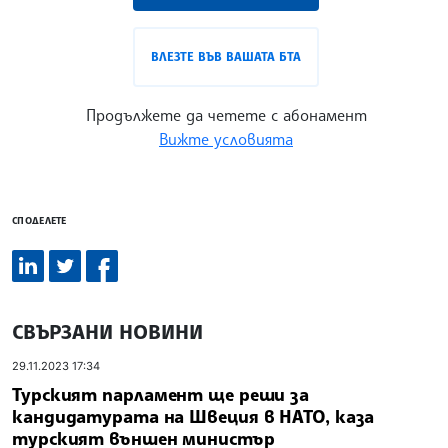
ВЛЕЗТЕ ВЪВ ВАШАТА БТА
Продължете да четете с абонамент
Вижте условията
СПОДЕЛЕТЕ
СВЪРЗАНИ НОВИНИ
29.11.2023 17:34
Турският парламент ще реши за
кандидатурата на Швеция в НАТО, каза
турският външен министър