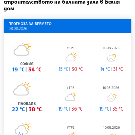
строителството на балната зала в Белия
дом
ПРОГНОЗА ЗА ВРЕМЕТО
08.08.2026
УТРЕ
10.08.2026
СОФИЯ
19 °C
34 °C
15 °C
30 °C
14 °C
31 °C
УТРЕ
10.08.2026
ПЛОВДИВ
22 °C
38 °C
19 °C
36 °C
19 °C
35 °C
УТРЕ
10.08.2026