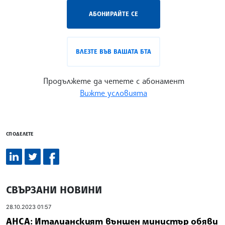
АБОНИРАЙТЕ СЕ
ВЛЕЗТЕ ВЪВ ВАШАТА БТА
Продължете да четете с абонамент
Вижте условията
СПОДЕЛЕТЕ
СВЪРЗАНИ НОВИНИ
28.10.2023 01:57
АНСА: Италианският външен министър обяви