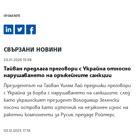
СПОДЕЛЕТЕ
СВЪРЗАНИ НОВИНИ
23.01.2026 15:58
Тайван предлага преговори с Украйна относно
нарушаването на оръжейните санкции
Президентът на Тайван Уилям Лай предложи преговори
с Украйна за борба с нарушаването на санкциите, след
като украинският президент Володимир Зеленски
посочи острова като източник на незаконен износ на
ракетни компоненти за Русия, предаде Ройтерс.
03.12.2025 17:19