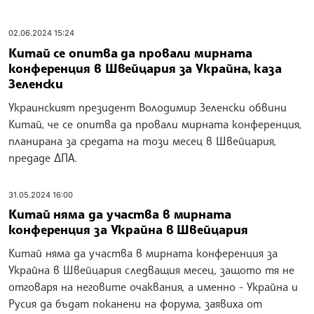
02.06.2024 15:24
Китай се опитва да провали мирната
конференция в Швейцария за Украйна, каза
Зеленски
Украинският президент Володимир Зеленски обвини
Китай, че се опитва да провали мирната конференция,
планирана за средата на този месец в Швейцария,
предаде ДПА.
31.05.2024 16:00
Китай няма да участва в мирната
конференция за Украйна в Швейцария
Китай няма да участва в мирната конференция за
Украйна в Швейцария следващия месец, защото тя не
отговаря на неговите очаквания, а именно - Украйна и
Русия да бъдат поканени на форума, заявиха от