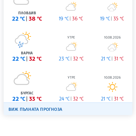
ПЛОВДИВ
22 °C
38 °C
19 °C
36 °C
19 °C
35 °C
УТРЕ
10.08.2026
ВАРНА
22 °C
32 °C
23 °C
32 °C
21 °C
31 °C
УТРЕ
10.08.2026
БУРГАС
22 °C
33 °C
24 °C
32 °C
21 °C
31 °C
ВИЖ ПЪЛНАТА ПРОГНОЗА