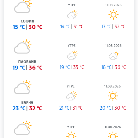
УТРЕ
11.08.2026
СОФИЯ
15 °C
30 °C
14 °C
31 °C
17 °C
32 °C
УТРЕ
11.08.2026
ПЛОВДИВ
19 °C
36 °C
19 °C
35 °C
18 °C
36 °C
УТРЕ
11.08.2026
ВАРНА
23 °C
32 °C
21 °C
31 °C
20 °C
30 °C
УТРЕ
11.08.2026