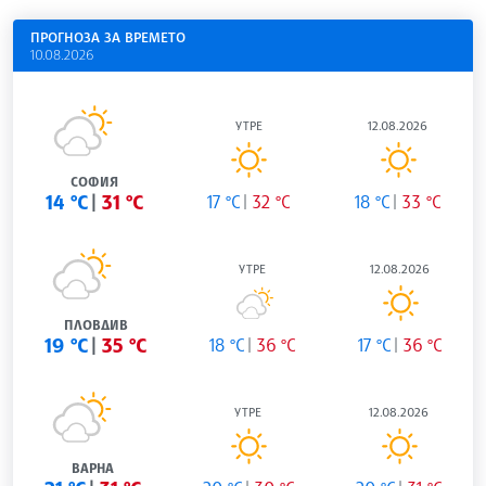
ПРОГНОЗА ЗА ВРЕМЕТО
10.08.2026
УТРЕ
12.08.2026
СОФИЯ
14 °C
31 °C
17 °C
32 °C
18 °C
33 °C
УТРЕ
12.08.2026
ПЛОВДИВ
19 °C
35 °C
18 °C
36 °C
17 °C
36 °C
УТРЕ
12.08.2026
ВАРНА