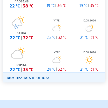
ПЛОВДИВ
22 °C
38 °C
19 °C
36 °C
19 °C
35 °C
УТРЕ
10.08.2026
ВАРНА
22 °C
32 °C
23 °C
32 °C
21 °C
31 °C
УТРЕ
10.08.2026
БУРГАС
22 °C
33 °C
24 °C
32 °C
21 °C
31 °C
ВИЖ ПЪЛНАТА ПРОГНОЗА