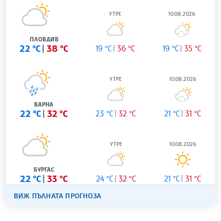
УТРЕ
10.08.2026
ПЛОВДИВ
22 °C
38 °C
19 °C
36 °C
19 °C
35 °C
УТРЕ
10.08.2026
ВАРНА
22 °C
32 °C
23 °C
32 °C
21 °C
31 °C
УТРЕ
10.08.2026
БУРГАС
22 °C
33 °C
24 °C
32 °C
21 °C
31 °C
ВИЖ ПЪЛНАТА ПРОГНОЗА