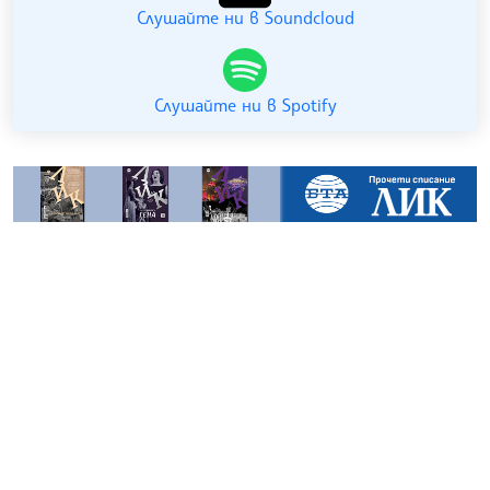
Слушайте ни в Soundcloud
Слушайте ни в Spotify