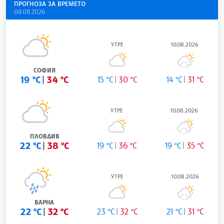
ПРОГНОЗА ЗА ВРЕМЕТО
08.08.2026
УТРЕ
10.08.2026
СОФИЯ
19 °C
34 °C
15 °C
30 °C
14 °C
31 °C
УТРЕ
10.08.2026
ПЛОВДИВ
22 °C
38 °C
19 °C
36 °C
19 °C
35 °C
УТРЕ
10.08.2026
ВАРНА
22 °C
32 °C
23 °C
32 °C
21 °C
31 °C