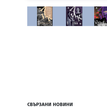
СВЪРЗАНИ НОВИНИ