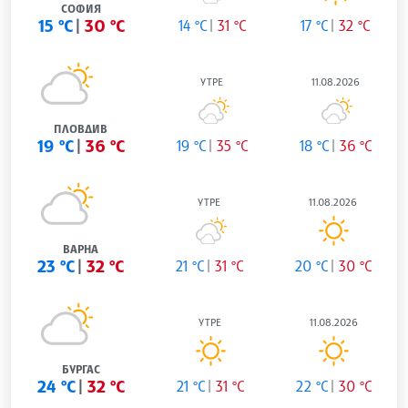
СОФИЯ
15 °C
30 °C
14 °C
31 °C
17 °C
32 °C
УТРЕ
11.08.2026
ПЛОВДИВ
19 °C
36 °C
19 °C
35 °C
18 °C
36 °C
УТРЕ
11.08.2026
ВАРНА
23 °C
32 °C
21 °C
31 °C
20 °C
30 °C
УТРЕ
11.08.2026
БУРГАС
24 °C
32 °C
21 °C
31 °C
22 °C
30 °C