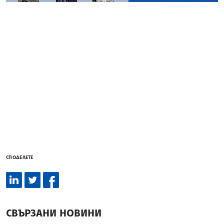
СПОДЕЛЕТЕ
СВЪРЗАНИ НОВИНИ