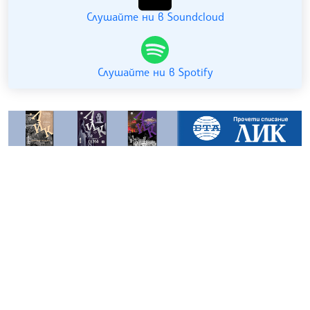
Слушайте ни в Soundcloud
Слушайте ни в Spotify