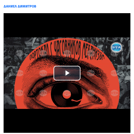
ДАНИЕЛ ДИМИТРОВ
Play
Video