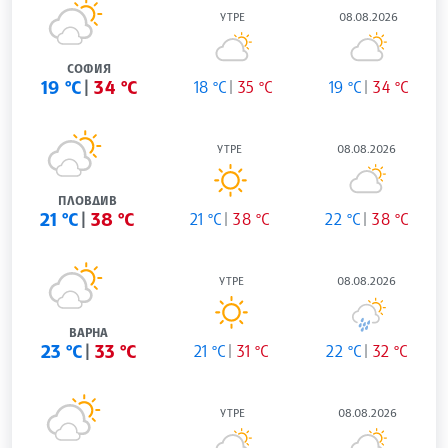
УТРЕ
08.08.2026
СОФИЯ
19 °C
34 °C
18 °C
35 °C
19 °C
34 °C
УТРЕ
08.08.2026
ПЛОВДИВ
21 °C
38 °C
21 °C
38 °C
22 °C
38 °C
УТРЕ
08.08.2026
ВАРНА
23 °C
33 °C
21 °C
31 °C
22 °C
32 °C
УТРЕ
08.08.2026