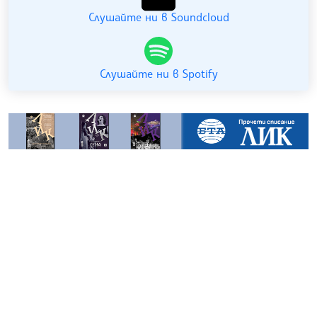
Слушайте ни в Soundcloud
Слушайте ни в Spotify