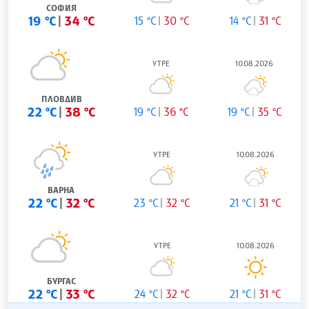
СОФИЯ
19 °C
34 °C
15 °C
30 °C
14 °C
31 °C
УТРЕ
10.08.2026
ПЛОВДИВ
22 °C
38 °C
19 °C
36 °C
19 °C
35 °C
УТРЕ
10.08.2026
ВАРНА
22 °C
32 °C
23 °C
32 °C
21 °C
31 °C
УТРЕ
10.08.2026
БУРГАС
22 °C
33 °C
24 °C
32 °C
21 °C
31 °C