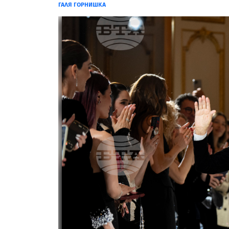
ГАЛЯ ГОРНИШКА