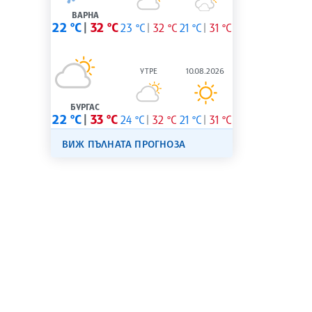
ВАРНА
22 °C
32 °C
23 °C
32 °C
21 °C
31 °C
УТРЕ
10.08.2026
БУРГАС
22 °C
33 °C
24 °C
32 °C
21 °C
31 °C
ВИЖ ПЪЛНАТА ПРОГНОЗА