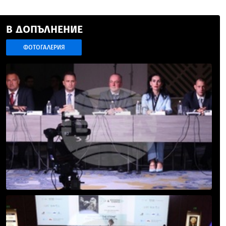
В ДОПЪЛНЕНИЕ
ФОТОГАЛЕРИЯ