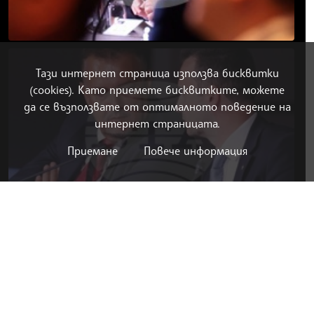
Тази интернет страница използва бисквитки
(cookies). Като приемете бисквитките, можете
да се възползвате от оптималното поведение на
интернет страницата.
Приемане
Повече информация