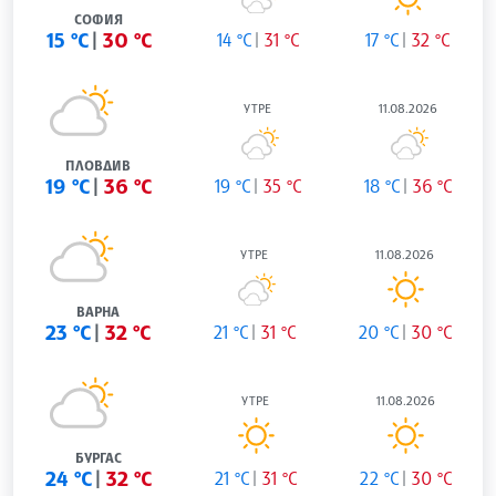
СОФИЯ
15 °C
30 °C
14 °C
31 °C
17 °C
32 °C
УТРЕ
11.08.2026
ПЛОВДИВ
19 °C
36 °C
19 °C
35 °C
18 °C
36 °C
УТРЕ
11.08.2026
ВАРНА
23 °C
32 °C
21 °C
31 °C
20 °C
30 °C
УТРЕ
11.08.2026
БУРГАС
24 °C
32 °C
21 °C
31 °C
22 °C
30 °C