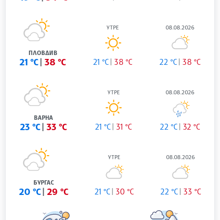
УТРЕ
08.08.2026
ПЛОВДИВ
21 °C
38 °C
21 °C
38 °C
22 °C
38 °C
УТРЕ
08.08.2026
ВАРНА
23 °C
33 °C
21 °C
31 °C
22 °C
32 °C
УТРЕ
08.08.2026
БУРГАС
20 °C
29 °C
21 °C
30 °C
22 °C
33 °C