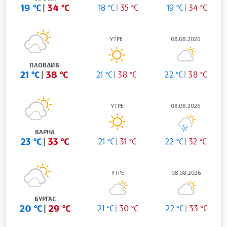
19 °C
34 °C
18 °C
35 °C
19 °C
34 °C
УТРЕ
08.08.2026
ПЛОВДИВ
21 °C
38 °C
21 °C
38 °C
22 °C
38 °C
УТРЕ
08.08.2026
ВАРНА
23 °C
33 °C
21 °C
31 °C
22 °C
32 °C
УТРЕ
08.08.2026
БУРГАС
20 °C
29 °C
21 °C
30 °C
22 °C
33 °C