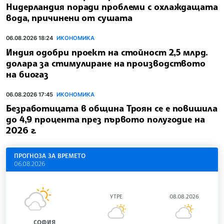
Нидерландия поради проблеми с охлаждащата
вода, причинени от сушата
06.08.2026 18:24
ИКОНОМИКА
Индия одобри проект на стойност 2,5 млрд.
долара за стимулиране на производството
на биогаз
06.08.2026 17:45
ИКОНОМИКА
Безработицата в община Троян се е повишила
до 4,9 процента през първото полугодие на
2026 г.
ПРОГНОЗА ЗА ВРЕМЕТО
06.08.2026
УТРЕ
08.08.2026
СОФИЯ