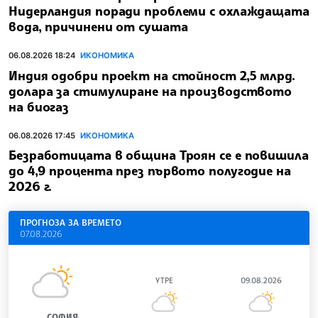
Нидерландия поради проблеми с охлаждащата
вода, причинени от сушата
06.08.2026 18:24
ИКОНОМИКА
Индия одобри проект на стойност 2,5 млрд.
долара за стимулиране на производството
на биогаз
06.08.2026 17:45
ИКОНОМИКА
Безработицата в община Троян се е повишила
до 4,9 процента през първото полугодие на
2026 г.
ПРОГНОЗА ЗА ВРЕМЕТО
07.08.2026
УТРЕ
09.08.2026
СОФИЯ