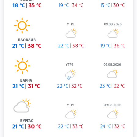
18 °C
35 °C
19 °C
34 °C
15 °C
30 °C
УТРЕ
09.08.2026
ПЛОВДИВ
21 °C
38 °C
22 °C
38 °C
19 °C
36 °C
УТРЕ
09.08.2026
ВАРНА
21 °C
31 °C
22 °C
32 °C
23 °C
32 °C
УТРЕ
09.08.2026
БУРГАС
21 °C
30 °C
22 °C
33 °C
24 °C
32 °C