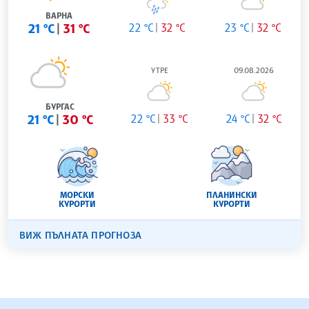
ВАРНА
21 °C
31 °C
22 °C
32 °C
23 °C
32 °C
УТРЕ
09.08.2026
БУРГАС
21 °C
30 °C
22 °C
33 °C
24 °C
32 °C
МОРСКИ
ПЛАНИНСКИ
КУРОРТИ
КУРОРТИ
ВИЖ ПЪЛНАТА ПРОГНОЗА