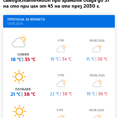
на сто при цел от 45 на сто през 2030 г.
ПРОГНОЗА ЗА ВРЕМЕТО
07.08.2026
УТРЕ
09.08.2026
СОФИЯ
18 °C
35 °C
19 °C
34 °C
15 °C
30 °C
УТРЕ
09.08.2026
ПЛОВДИВ
21 °C
38 °C
22 °C
38 °C
19 °C
36 °C
УТРЕ
09.08.2026