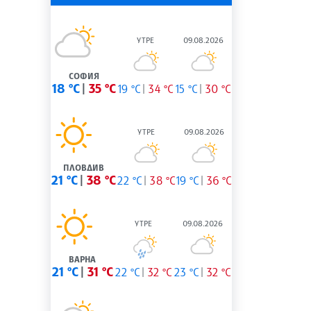
УТРЕ
09.08.2026
СОФИЯ
18 °C
35 °C
19 °C
34 °C
15 °C
30 °C
УТРЕ
09.08.2026
ПЛОВДИВ
21 °C
38 °C
22 °C
38 °C
19 °C
36 °C
УТРЕ
09.08.2026
ВАРНА
21 °C
31 °C
22 °C
32 °C
23 °C
32 °C