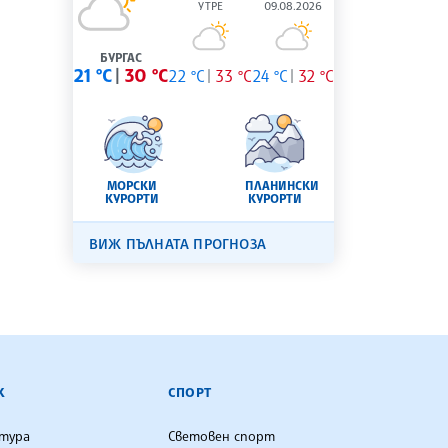
УТРЕ
09.08.2026
БУРГАС
21 °C
30 °C
22 °C
33 °C
24 °C
32 °C
МОРСКИ
ПЛАНИНСКИ
КУРОРТИ
КУРОРТИ
ВИЖ ПЪЛНАТА ПРОГНОЗА
К
СПОРТ
лтура
Световен спорт