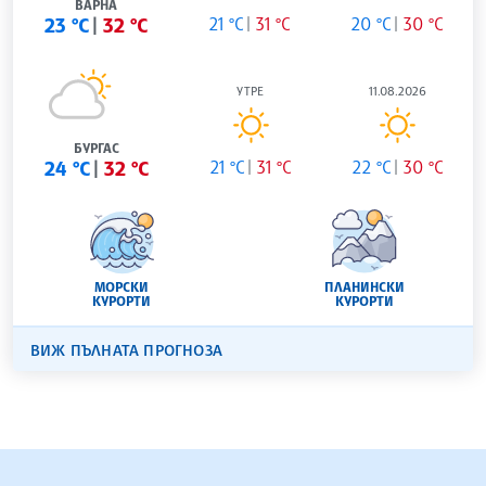
ВАРНА
23 °C
32 °C
21 °C
31 °C
20 °C
30 °C
УТРЕ
11.08.2026
БУРГАС
24 °C
32 °C
21 °C
31 °C
22 °C
30 °C
МОРСКИ
ПЛАНИНСКИ
КУРОРТИ
КУРОРТИ
ВИЖ ПЪЛНАТА ПРОГНОЗА