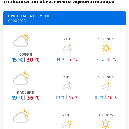
съобщиха от областната администрация
ПРОГНОЗА ЗА ВРЕМЕТО
09.08.2026
УТРЕ
11.08.2026
СОФИЯ
15 °C
30 °C
14 °C
31 °C
17 °C
32 °C
УТРЕ
11.08.2026
ПЛОВДИВ
19 °C
36 °C
19 °C
35 °C
18 °C
36 °C
УТРЕ
11.08.2026