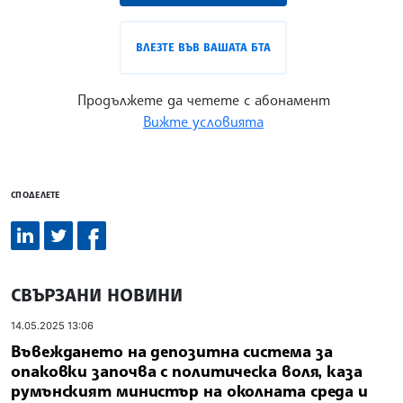
ВЛЕЗТЕ ВЪВ ВАШАТА БТА
Продължете да четете с абонамент
Вижте условията
СПОДЕЛЕТЕ
СВЪРЗАНИ НОВИНИ
14.05.2025 13:06
Въвеждането на депозитна система за
опаковки започва с политическа воля, каза
румънският министър на околната среда и