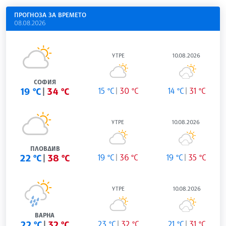
ПРОГНОЗА ЗА ВРЕМЕТО
08.08.2026
УТРЕ
10.08.2026
СОФИЯ
19 °C
34 °C
15 °C
30 °C
14 °C
31 °C
УТРЕ
10.08.2026
ПЛОВДИВ
22 °C
38 °C
19 °C
36 °C
19 °C
35 °C
УТРЕ
10.08.2026
ВАРНА
22 °C
32 °C
23 °C
32 °C
21 °C
31 °C