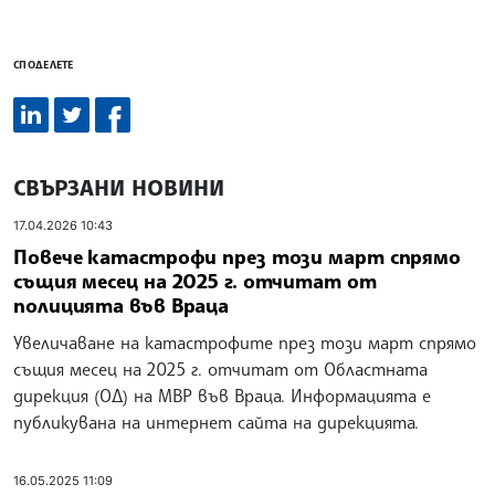
СПОДЕЛЕТЕ
СВЪРЗАНИ НОВИНИ
17.04.2026 10:43
Повече катастрофи през този март спрямо
същия месец на 2025 г. отчитат от
полицията във Враца
Увеличаване на катастрофите през този март спрямо
същия месец на 2025 г. отчитат от Областната
дирекция (ОД) на МВР във Враца. Информацията е
публикувана на интернет сайта на дирекцията.
16.05.2025 11:09