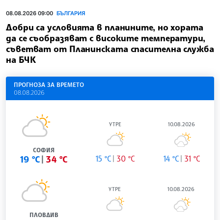
08.08.2026 09:00
БЪЛГАРИЯ
Добри са условията в планините, но хората
да се съобразяват с високите температури,
съветват от Планинската спасителна служба
на БЧК
ПРОГНОЗА ЗА ВРЕМЕТО
08.08.2026
УТРЕ
10.08.2026
СОФИЯ
19 °C
34 °C
15 °C
30 °C
14 °C
31 °C
УТРЕ
10.08.2026
ПЛОВДИВ