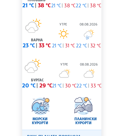
21 °C
38 °C
21 °C
38 °C
22 °C
38 °C
УТРЕ
08.08.2026
ВАРНА
23 °C
33 °C
21 °C
31 °C
22 °C
32 °C
УТРЕ
08.08.2026
БУРГАС
20 °C
29 °C
21 °C
30 °C
22 °C
33 °C
МОРСКИ
ПЛАНИНСКИ
КУРОРТИ
КУРОРТИ