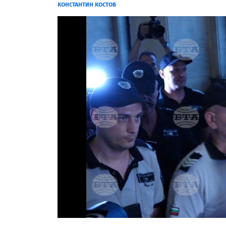
КОНСТАНТИН КОСТОВ