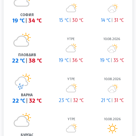
СОФИЯ
19 °C
34 °C
15 °C
30 °C
14 °C
31 °C
УТРЕ
10.08.2026
ПЛОВДИВ
22 °C
38 °C
19 °C
36 °C
19 °C
35 °C
УТРЕ
10.08.2026
ВАРНА
22 °C
32 °C
23 °C
32 °C
21 °C
31 °C
УТРЕ
10.08.2026
БУРГАС