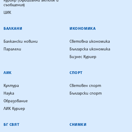
съобщения)
ЦИК
БАЛКАНИ
ИКОНОМИКА
Балкански новини
Световна икономика
Паралели
Българска икономика
Бизнес Куриер
ЛИК
СПОРТ
Култура
Световен спорт
Наука
Български спорт
Образование
ЛИК Куриер
БГ СВЯТ
СНИМКИ