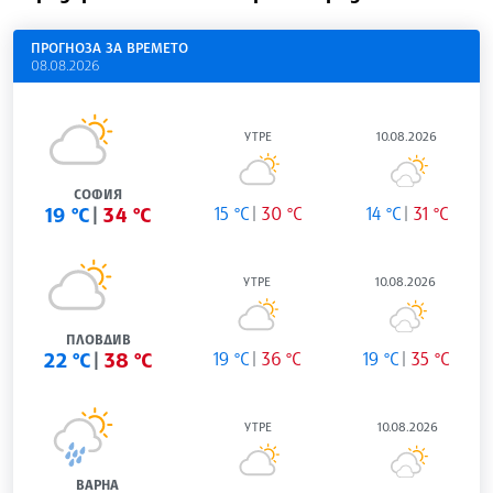
ПРОГНОЗА ЗА ВРЕМЕТО
08.08.2026
УТРЕ
10.08.2026
СОФИЯ
19 °C
34 °C
15 °C
30 °C
14 °C
31 °C
УТРЕ
10.08.2026
ПЛОВДИВ
22 °C
38 °C
19 °C
36 °C
19 °C
35 °C
УТРЕ
10.08.2026
ВАРНА