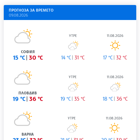
ПРОГНОЗА ЗА ВРЕМЕТО
09.08.2026
УТРЕ
11.08.2026
СОФИЯ
15 °C
30 °C
14 °C
31 °C
17 °C
32 °C
УТРЕ
11.08.2026
ПЛОВДИВ
19 °C
36 °C
19 °C
35 °C
18 °C
36 °C
УТРЕ
11.08.2026
ВАРНА
21 °C
31 °C
20 °C
30 °C