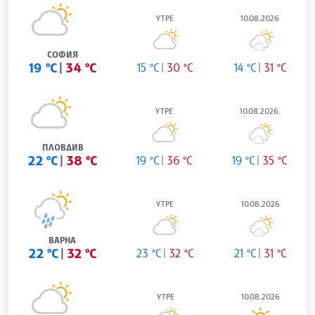
УТРЕ
10.08.2026
СОФИЯ
19 °C
34 °C
15 °C
30 °C
14 °C
31 °C
УТРЕ
10.08.2026
ПЛОВДИВ
22 °C
38 °C
19 °C
36 °C
19 °C
35 °C
УТРЕ
10.08.2026
ВАРНА
22 °C
32 °C
23 °C
32 °C
21 °C
31 °C
УТРЕ
10.08.2026