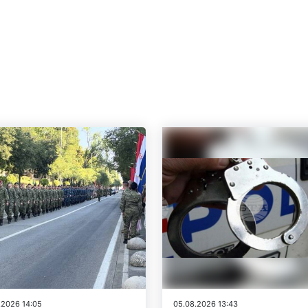
.2026 14:05
05.08.2026 13:43