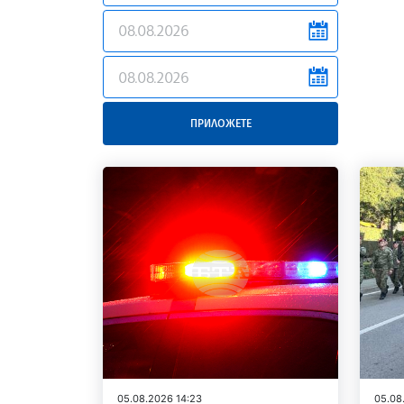
news.filter.from
news.filter.to
ПРИЛОЖЕТЕ
05.08.2026 14:23
05.08