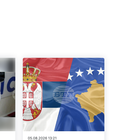
05.08.2026 13:21