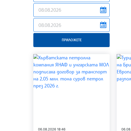
news.filter.from
news.filter.to
ПРИЛОЖЕТЕ
06.08.2026 18:46
06.08