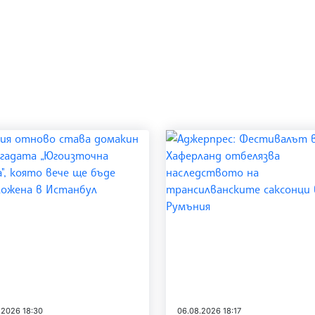
.2026 18:30
06.08.2026 18:17