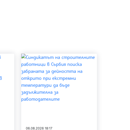
06.08.2026 18:17