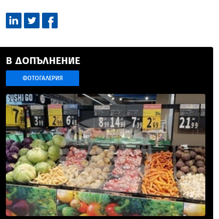
В ДОПЪЛНЕНИЕ
ФОТОГАЛЕРИЯ