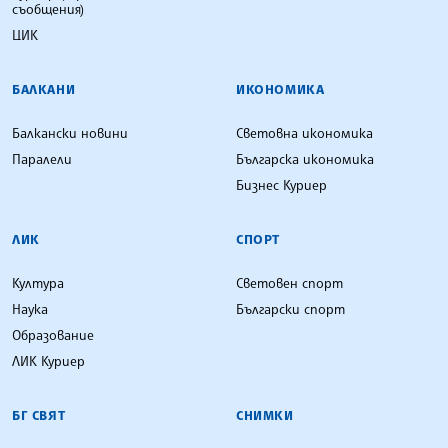
съобщения)
ЦИК
БАЛКАНИ
ИКОНОМИКА
Балкански новини
Световна икономика
Паралели
Българска икономика
Бизнес Куриер
ЛИК
СПОРТ
Култура
Световен спорт
Наука
Български спорт
Образование
ЛИК Куриер
БГ СВЯТ
СНИМКИ