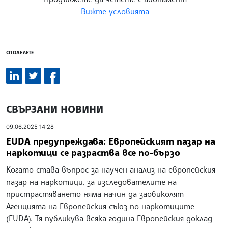
Вижте условията
СПОДЕЛЕТЕ
СВЪРЗАНИ НОВИНИ
09.06.2025 14:28
EUDA предупреждава: Европейският пазар на
наркотици се разраства все по-бързо
Когато става въпрос за научен анализ на европейския
пазар на наркотици, за изследователите на
пристрастяването няма начин да заобиколят
Агенцията на Европейския съюз по наркотиците
(EUDA). Тя публикува всяка година Европейския доклад