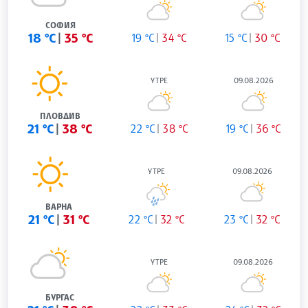
СОФИЯ
18 °C
35 °C
19 °C
34 °C
15 °C
30 °C
УТРЕ
09.08.2026
ПЛОВДИВ
21 °C
38 °C
22 °C
38 °C
19 °C
36 °C
УТРЕ
09.08.2026
ВАРНА
21 °C
31 °C
22 °C
32 °C
23 °C
32 °C
УТРЕ
09.08.2026
БУРГАС