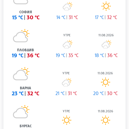
СОФИЯ
15 °C
30 °C
14 °C
31 °C
17 °C
32 °C
УТРЕ
11.08.2026
ПЛОВДИВ
19 °C
36 °C
19 °C
35 °C
18 °C
36 °C
УТРЕ
11.08.2026
ВАРНА
23 °C
32 °C
21 °C
31 °C
20 °C
30 °C
УТРЕ
11.08.2026
БУРГАС