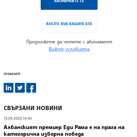
АБОНИРАЙТЕ СЕ
ВЛЕЗТЕ ВЪВ ВАШАТА БТА
Продължете да четете с абонамент
Вижте условията
СПОДЕЛЕТЕ
СВЪРЗАНИ НОВИНИ
13.05.2025 14:30
Албанският премиер Еди Рама е на прага на
категорична изборна победа