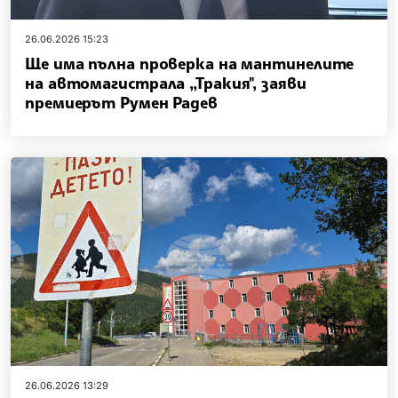
26.06.2026 15:23
Ще има пълна проверка на мантинелите
на автомагистрала „Тракия", заяви
премиерът Румен Радев
26.06.2026 13:29