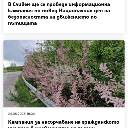
В Сливен ще се проведе информационна
кампания по повод Националния ден на
безопасността на движението по
пътищата
24.06.2026 19:34
Кампания за насърчаване на гражданското