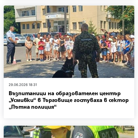
29.06.2026 18:31
Възпитаници на образователен център
„Усмивки“ в Търговище гостуваха в сектор
„Пътна полиция“