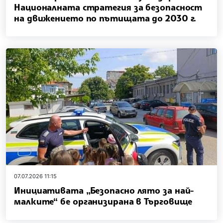
Националната стратегия за безопасност
на движението по пътищата до 2030 г.
07.07.2026 11:15
Инициативата „Безопасно лято за най-
малките“ бе организирана в Търговище