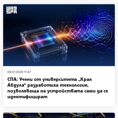
09.07.2026 11:47
СПА: Учени от университета „Крал
Абдула“ разработиха технология,
позволяваща на устройствата сами да се
идентифицират