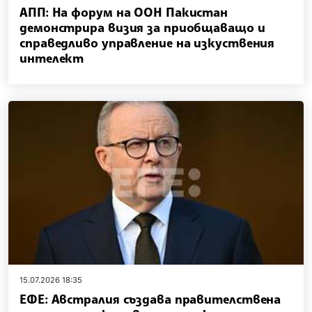
АПП: На форум на ООН Пакистан
демонстрира визия за приобщаващо и
справедливо управление на изкуствения
интелект
15.07.2026 18:35
ЕФЕ: Австралия създава правителствена