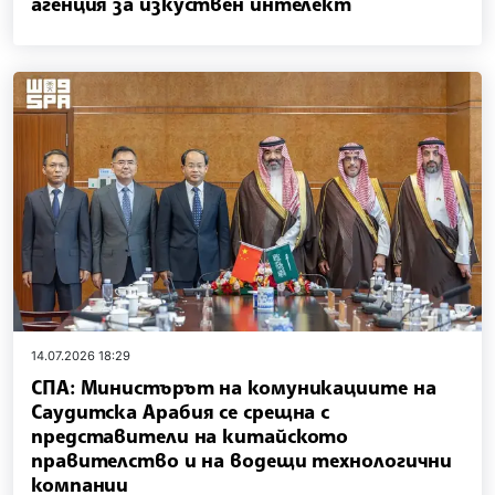
агенция за изкуствен интелект
14.07.2026 18:29
СПА: Министърът на комуникациите на
Саудитска Арабия се срещна с
представители на китайското
правителство и на водещи технологични
компании