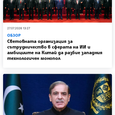
27.07.2026 13:27
ОБЗОР
Световната организация за
сътрудничество в сферата на ИИ и
амбициите на Китай да разбие западния
технологичен монопол