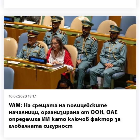
10.07.2026 18:17
УАМ: На срещата на полицейските
началници, организирана от ООН, ОАЕ
определиха ИИ като ключов фактор за
глобалната сигурност