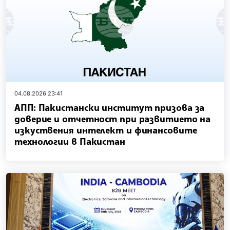
04.08.2026 23:41
AПП: Пакистански институт призова за
доверие и отчетност при развитието на
изкуствения интелект и финансовите
технологии в Пакистан