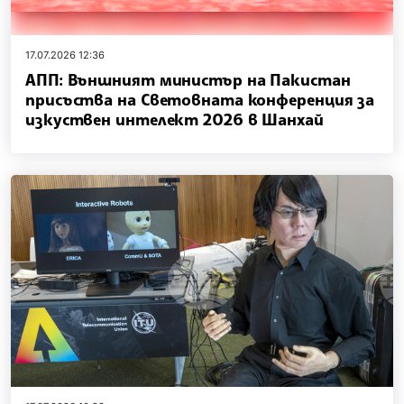
17.07.2026 12:36
АПП: Външният министър на Пакистан
присъства на Световната конференция за
изкуствен интелект 2026 в Шанхай