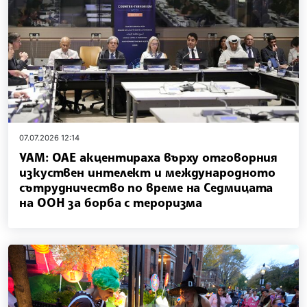
07.07.2026 12:14
УАМ: ОАЕ акцентираха върху отговорния
изкуствен интелект и международното
сътрудничество по време на Седмицата
на ООН за борба с тероризма