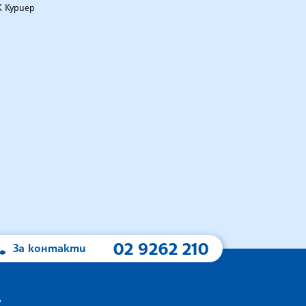
 Куриер
02 9262 210
За контакти
А