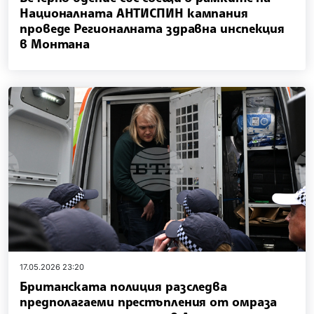
Националната АНТИСПИН кампания
проведе Регионалната здравна инспекция
в Монтана
17.05.2026 23:20
Британската полиция разследва
предполагаеми престъпления от омраза