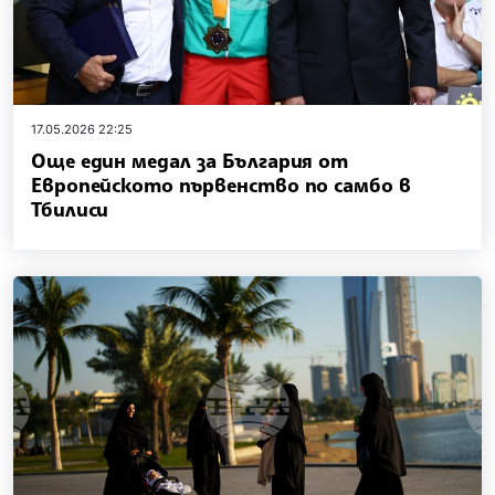
17.05.2026 22:25
Още един медал за България от
Европейското първенство по самбо в
Тбилиси