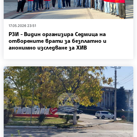
17.05.2026 23:51
РЗИ - Видин организира Седмица на
отворените врати за безплатно и
анонимно изследване за ХИВ