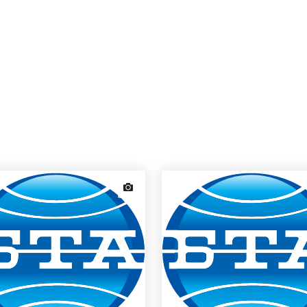
news.images