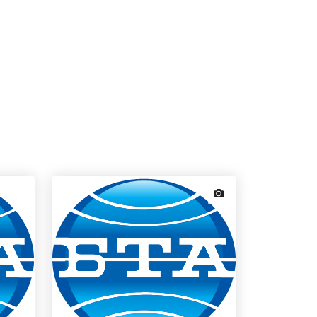
news.images